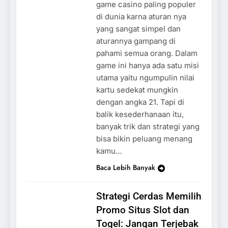
game casino paling populer
di dunia karna aturan nya
yang sangat simpel dan
aturannya gampang di
pahami semua orang. Dalam
game ini hanya ada satu misi
utama yaitu ngumpulin nilai
kartu sedekat mungkin
dengan angka 21. Tapi di
balik kesederhanaan itu,
banyak trik dan strategi yang
bisa bikin peluang menang
kamu…
Baca Lebih Banyak
Strategi Cerdas Memilih
Promo Situs Slot dan
Togel: Jangan Terjebak