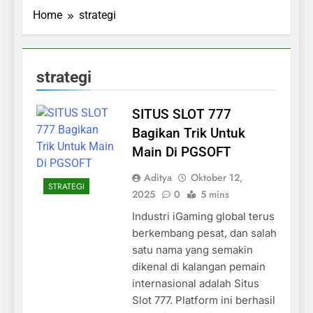
Home
strategi
strategi
SITUS SLOT 777
Bagikan Trik Untuk
Main Di PGSOFT
Aditya
Oktober 12,
STRATEGI
2025
0
5 mins
Industri iGaming global terus
berkembang pesat, dan salah
satu nama yang semakin
dikenal di kalangan pemain
internasional adalah Situs
Slot 777. Platform ini berhasil