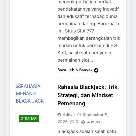
menarik perhatian berkat
pendekatannya yang inovatif
dan edukatif terhadap dunia
permainan daring. Baru-baru
ini, Situs Slot 777
membagikan serangkaian trik
mudah untuk bermain di PG
Soft, salah satu penyedia
permainan slot…
Baca Lebih Banyak
Rahasia Blackjack: Trik,
Strategi, dan Mindset
Pemenang
Aditya
September 9,
STRATEGI
2025
0
4 mins
Blackjack adalah salah satu